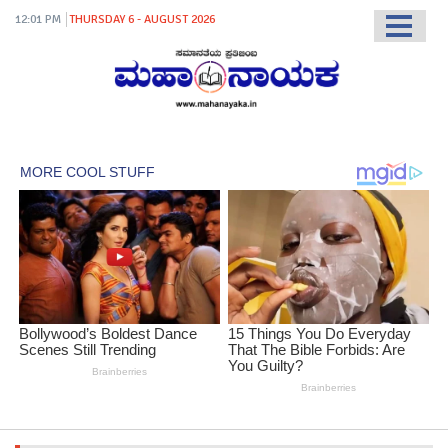
12:01 PM
THURSDAY 6 - AUGUST 2026