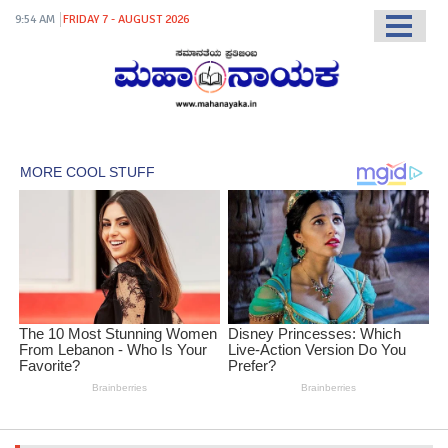
9:54 AM
FRIDAY 7 - AUGUST 2026