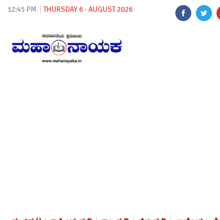
12:45 PM
THURSDAY 6 - AUGUST 2026