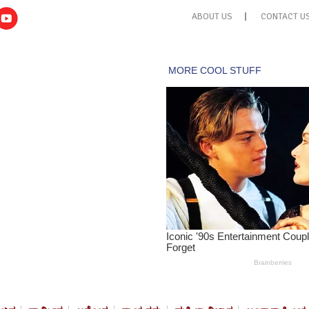
ABOUT US
CONTACT U