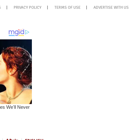
S
PRIVACY POLICY
TERMS OF USE
ADVERTISE WITH US