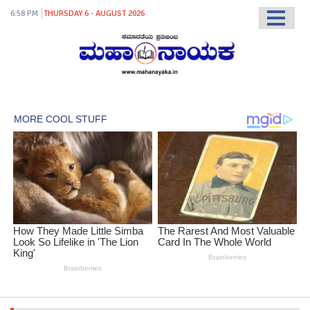
6:58 PM
THURSDAY 6 - AUGUST 2026