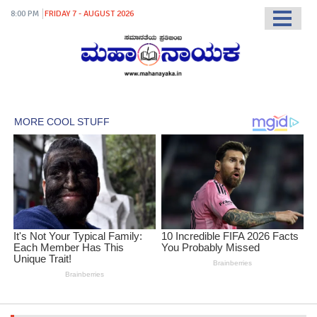
8:00 PM
FRIDAY 7 - AUGUST 2026