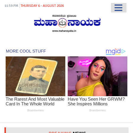
11:59 PM
THURSDAY 6 - AUGUST 2026