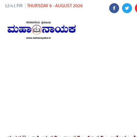
12:41 PM
THURSDAY 6 - AUGUST 2026