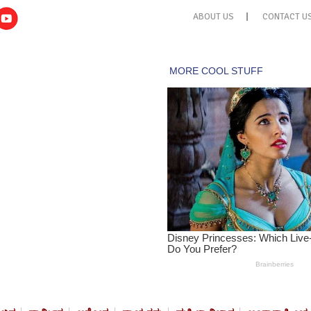
ABOUT US
CONTACT U