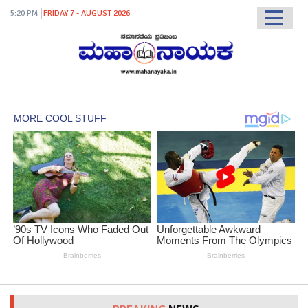
5:20 PM
FRIDAY 7 - AUGUST 2026