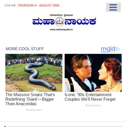
3:58 AM
THURSDAY 6 - AUGUST 2026