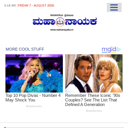
6:18 AM
FRIDAY 7 - AUGUST 2026