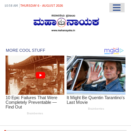
10:58 AM
THURSDAY 6 - AUGUST 2026