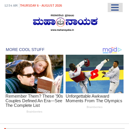
12:54 AM
THURSDAY 6 - AUGUST 2026