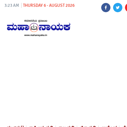
3:23 AM
THURSDAY 6 - AUGUST 2026