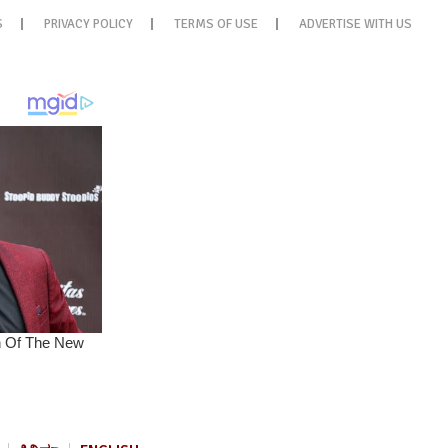
S
PRIVACY POLICY
TERMS OF USE
ADVERTISE WITH US