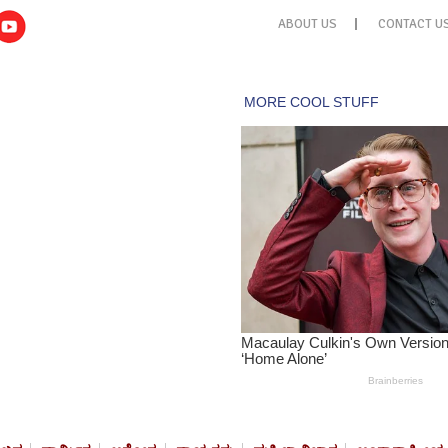
ABOUT US
CONTACT U