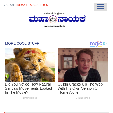
7:40 AM
FRIDAY 7 - AUGUST 2026