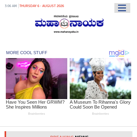
3:06 AM
THURSDAY 6 - AUGUST 2026