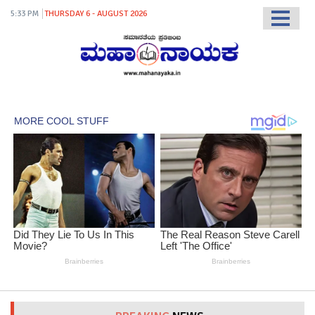
5:33 PM
THURSDAY 6 - AUGUST 2026