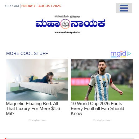
10:37 AM
FRIDAY 7 - AUGUST 2026