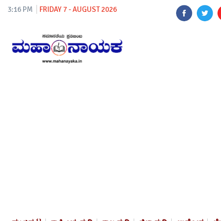
3:16 PM
FRIDAY 7 - AUGUST 2026