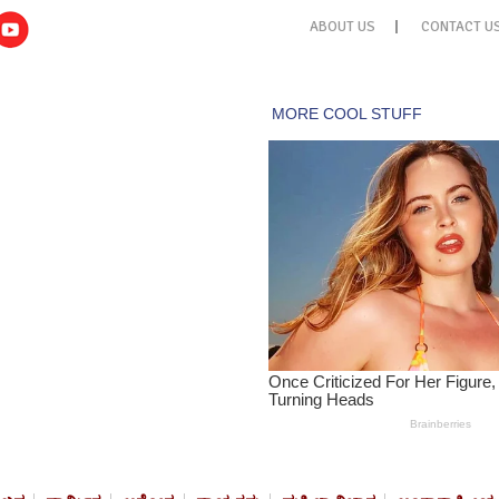
ABOUT US
CONTACT U