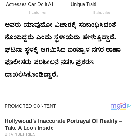
ಅವರು ಯಾವುದೋ ವಿಚಾರಕ್ಕೆ ಸಂಬಂಧಿಸಿದಂತೆ
ನೊಂದಿದ್ದರು ಎಂದು ಸ್ಥಳೀಯರು ಹೇಳುತ್ತಿದ್ದಾರೆ.
ಘಟನಾ ಸ್ಥಳಕ್ಕೆ ಆಗಮಿಸಿದ ಬಂಟ್ವಾಳ ನಗರ ಠಾಣಾ
ಪೊಲೀಸರು ಪರಿಶೀಲನೆ ನಡೆಸಿ ಪ್ರಕರಣ
ದಾಖಲಿಸಿಕೊಂಡಿದ್ದಾರೆ.