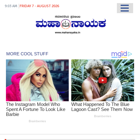
9:03 AM
FRIDAY 7 - AUGUST 2026