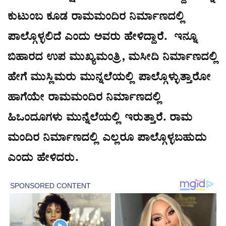
ಕುಟುಂಬ ಕೂಡ ರಾಮಮಂದಿರ ನಿರ್ಮಾಣದಲ್ಲಿ
ಪಾಲ್ಗೊಳ್ಳಲಿದೆ ಎಂದು ಅವರು ಹೇಳಿದ್ದಾರೆ. ಇನ್ನೂ
ಬಿಹಾರದ ಉಪ ಮುಖ್ಯಮಂತ್ರಿ, ಮಸೀದಿ ನಿರ್ಮಾಣದಲ್ಲಿ
ಹೇಗೆ ಮುಸ್ಲಿಮರು ಮುನ್ನಲೆಯಲ್ಲಿ ಪಾಲ್ಗೊಳ್ಳುತ್ತಾರೋ
ಹಾಗೆಯೇ ರಾಮಮಂದಿರ ನಿರ್ಮಾಣದಲ್ಲಿ
ಹಿಒಂದೂಗಳು ಮುನ್ನೆಲೆಯಲ್ಲಿ ಇರುತ್ತಾರೆ. ರಾಮ
ಮಂದಿರ ನಿರ್ಮಾಣದಲ್ಲಿ ಎಲ್ಲರೂ ಪಾಲ್ಗೊಳ್ಳಬಹುದು
ಎಂದು ಹೇಳಿದರು.