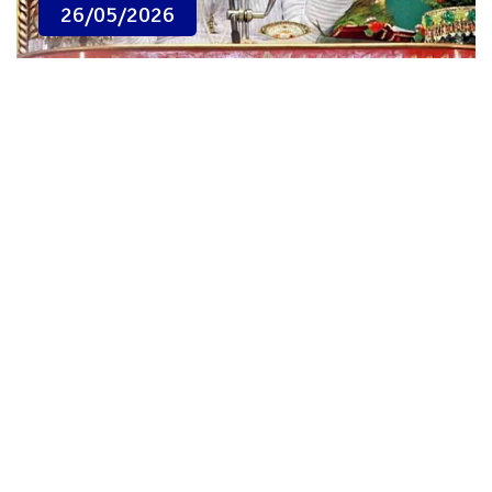
26/05/2026