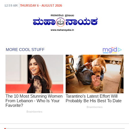
12:59 AM
THURSDAY 6 - AUGUST 2026