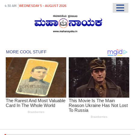
4:30 AM
WEDNESDAY 5 - AUGUST 2026