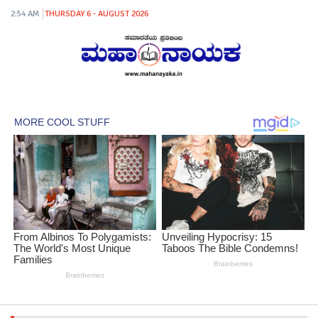
2:54 AM
THURSDAY 6 - AUGUST 2026