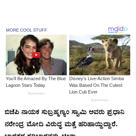
ಬಿಜೆಪಿ ನಾಯಕ ಸುಬ್ರಹ್ಮಣ್ಯಂ ಸ್ವಾಮಿ ಅವರು ಪ್ರಧಾನಿ
ನರೇಂದ್ರ ಮೋದಿ ವಿರುದ್ಧ ಮತ್ತೆ ಹರಿಹಾಯ್ದಿದ್ದಾರೆ.