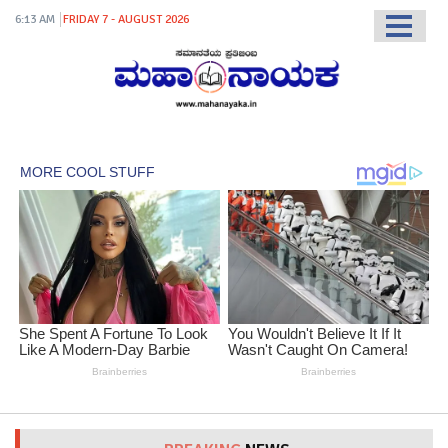
6:13 AM
FRIDAY 7 - AUGUST 2026