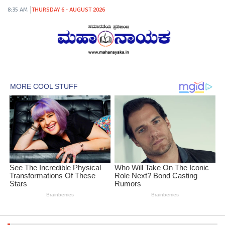
8:35 AM
THURSDAY 6 - AUGUST 2026