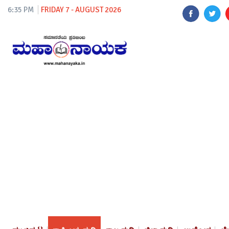
6:35 PM
FRIDAY 7 - AUGUST 2026