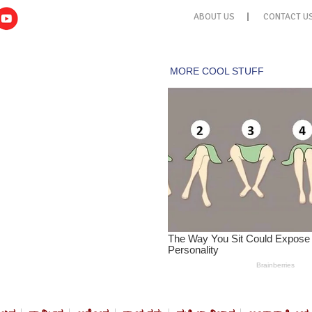
ABOUT US
CONTACT U