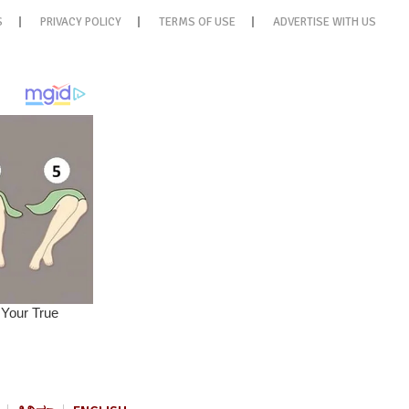
S
PRIVACY POLICY
TERMS OF USE
ADVERTISE WITH US