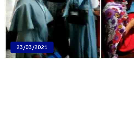
23/03/2021