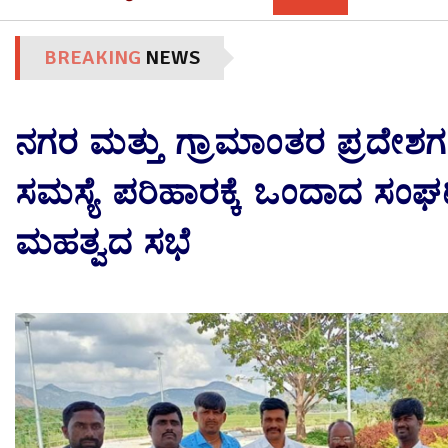
BREAKING
NEWS
ನಗರ ಮತ್ತು ಗ್ರಾಮಾಂತರ ಪ್ರದೇಶಗಳ
ಸಮಸ್ಯೆ ಪರಿಹಾರಕ್ಕೆ ಒಂದಾದ ಸಂಘ
ಮಹತ್ವದ ಸಭೆ