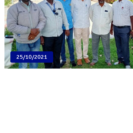
25/10/2021