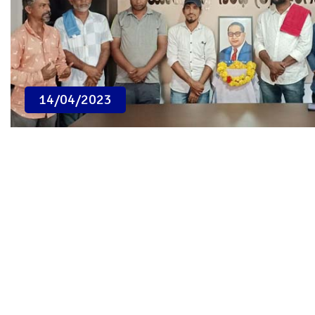
14/04/2023