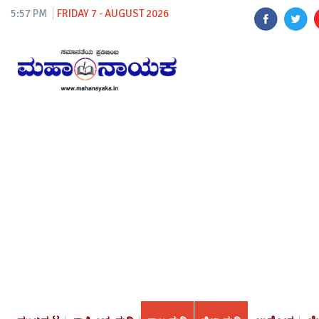
5:57 PM
FRIDAY 7 - AUGUST 2026