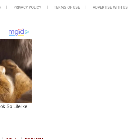
S
PRIVACY POLICY
TERMS OF USE
ADVERTISE WITH US