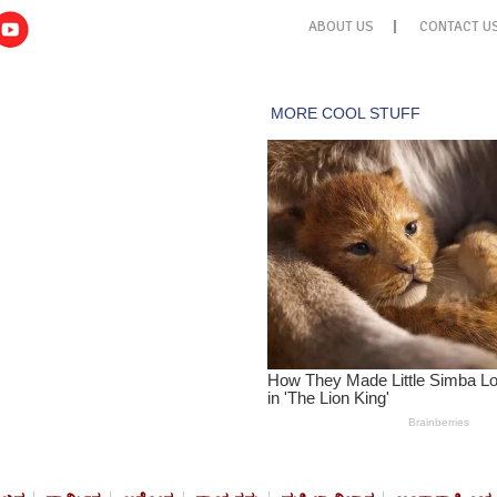
ABOUT US
CONTACT U