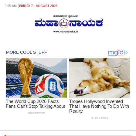
9:05 AM
FRIDAY 7 - AUGUST 2026