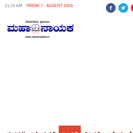
11:33 AM
FRIDAY 7 - AUGUST 2026