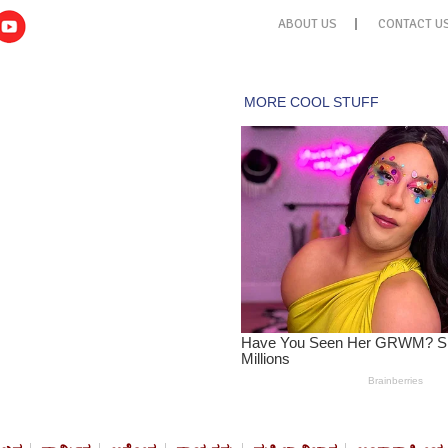
ABOUT US
CONTACT U