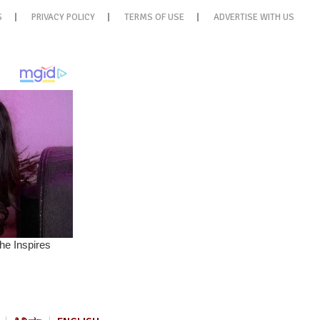
S
PRIVACY POLICY
TERMS OF USE
ADVERTISE WITH US