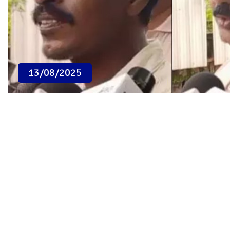
13/08/2025