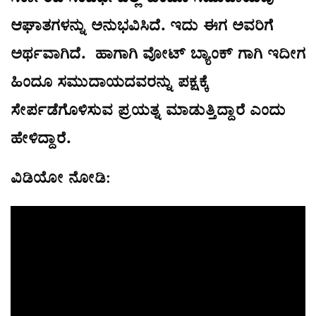
ಆಘಾತಗಳನ್ನು ಅನುಭವಿಸಿದೆ. ಇದು ಈಗ ಅವರಿಗೆ
ಅರ್ಥವಾಗಿದೆ. ಹಾಗಾಗಿ ವೋಟ್ ಬ್ಯಾಂಕ್ ಗಾಗಿ ಇದೀಗ
ಹಿಂದೂ ಸಮುದಾಯದವರನ್ನು ಪಕ್ಷಕ್ಕೆ
ಸೇರ್ಪಡೆಗೊಳಿಸುವ ಪ್ರಯತ್ನ ಮಾಡುತ್ತಿದ್ದಾರೆ ಎಂದು
ಹೇಳಿದ್ದಾರೆ.
ವಿಡಿಯೋ ನೋಡಿ: