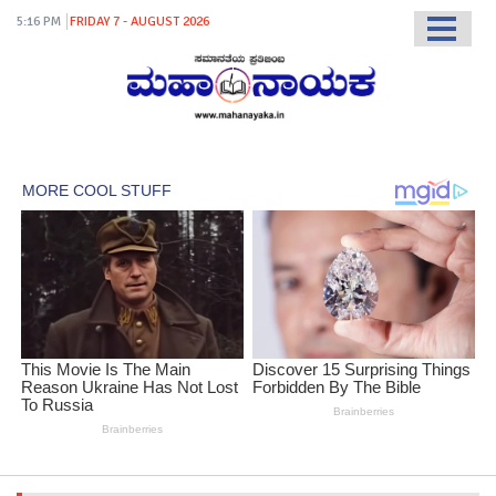
5:16 PM
FRIDAY 7 - AUGUST 2026