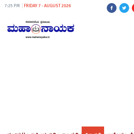
7:25 PM
FRIDAY 7 - AUGUST 2026