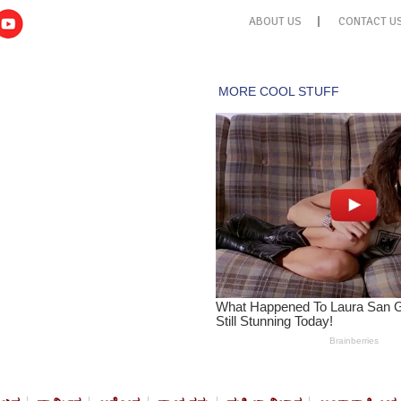
ABOUT US
CONTACT U