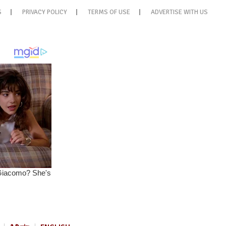
S
PRIVACY POLICY
TERMS OF USE
ADVERTISE WITH US