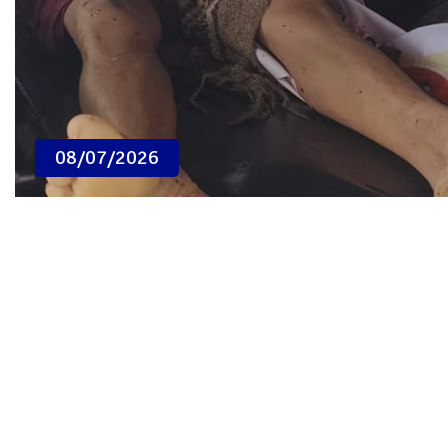
08/07/2026