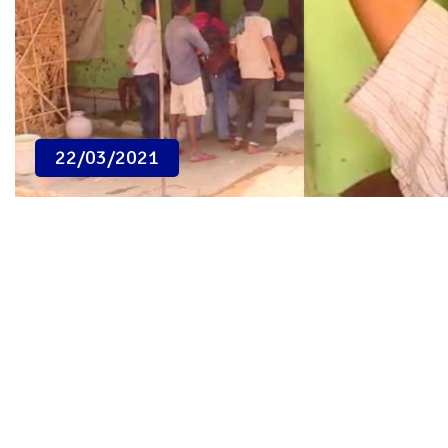
22/03/2021