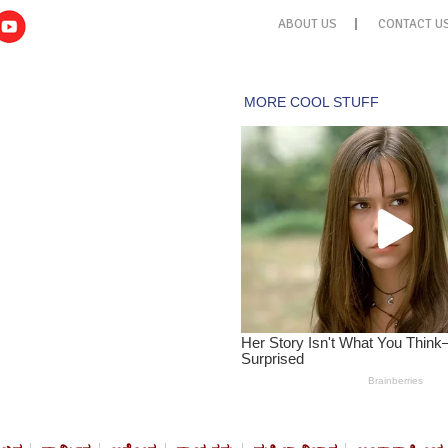
ABOUT US
CONTACT U