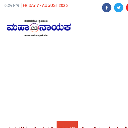
6:24 PM
FRIDAY 7 - AUGUST 2026